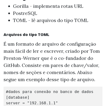
Gorilla
- implementa rotas URL
PostreSQL
TOML
- lê arquivos do tipo TOML
Arquivos do tipo TOML
É um formato de arquivo de configuração
mais fácil de ler e escrever, criado por Tom
Preston-Werner que é o co-fundador do
GitHub. Consiste em pares de chave/valor,
nomes de seções e comentários. Abaixo
segue um exemplo desse tipo de arquivo.
#dados para conexão no banco de dados
[database]
server
=
"192.168.1.1"