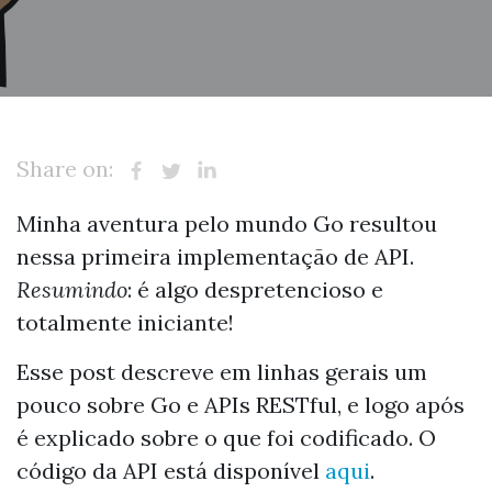
Share on:
Minha aventura pelo mundo Go resultou
nessa primeira implementação de API.
Resumindo
: é algo despretencioso e
totalmente iniciante!
Esse post descreve em linhas gerais um
pouco sobre Go e APIs RESTful, e logo após
é explicado sobre o que foi codificado. O
código da API está disponível
aqui
.