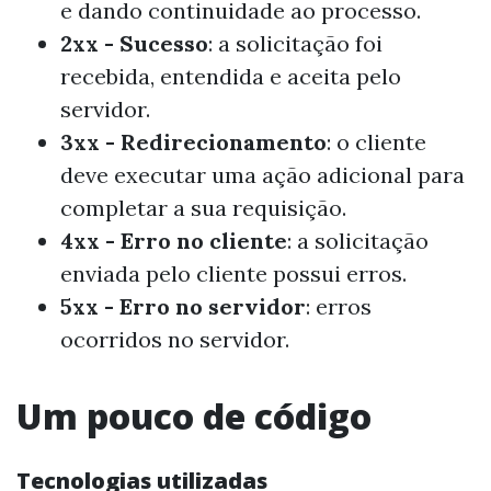
e dando continuidade ao processo.
2xx - Sucesso
: a solicitação foi
recebida, entendida e aceita pelo
servidor.
3xx - Redirecionamento
: o cliente
deve executar uma ação adicional para
completar a sua requisição.
4xx - Erro no cliente
: a solicitação
enviada pelo cliente possui erros.
5xx - Erro no servidor
: erros
ocorridos no servidor.
Um pouco de código
Tecnologias utilizadas