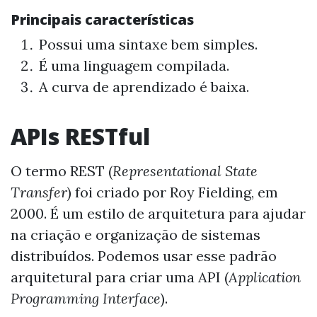
Principais características
Possui uma sintaxe bem simples.
É uma linguagem compilada.
A curva de aprendizado é baixa.
APIs RESTful
O termo REST (
Representational State
Transfer
) foi criado por Roy Fielding, em
2000. É um estilo de arquitetura para ajudar
na criação e organização de sistemas
distribuídos. Podemos usar esse padrão
arquitetural para criar uma API (
Application
Programming Interface
).