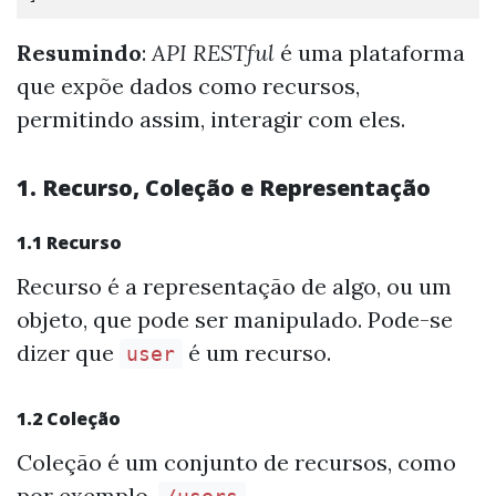
Resumindo
:
API RESTful
é uma plataforma
que expõe dados como recursos,
permitindo assim, interagir com eles.
1. Recurso, Coleção e Representação
1.1 Recurso
Recurso é a representação de algo, ou um
objeto, que pode ser manipulado. Pode-se
dizer que
é um recurso.
user
1.2 Coleção
Coleção é um conjunto de recursos, como
por exemplo,
.