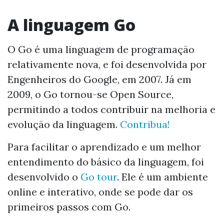
A linguagem Go
O Go é uma linguagem de programação
relativamente nova, e foi desenvolvida por
Engenheiros do Google, em 2007. Já em
2009, o Go tornou-se Open Source,
permitindo a todos contribuir na melhoria e
evolução da linguagem.
Contribua!
Para facilitar o aprendizado e um melhor
entendimento do básico da linguagem, foi
desenvolvido o
Go tour
. Ele é um ambiente
online e interativo, onde se pode dar os
primeiros passos com Go.