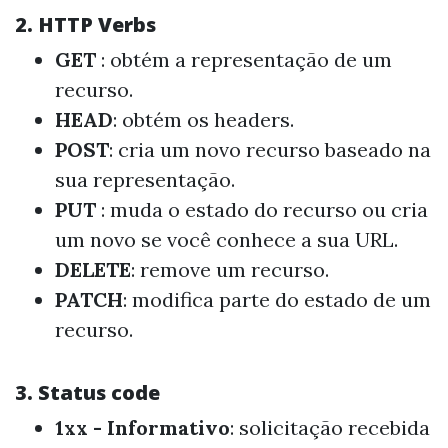
2. HTTP Verbs
GET
: obtém a representação de um
recurso.
HEAD
: obtém os headers.
POST
: cria um novo recurso baseado na
sua representação.
PUT
: muda o estado do recurso ou cria
um novo se você conhece a sua URL.
DELETE
: remove um recurso.
PATCH
: modifica parte do estado de um
recurso.
3. Status code
1xx - Informativo
: solicitação recebida