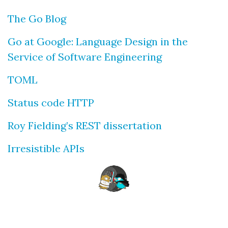
The Go Blog
Go at Google: Language Design in the
Service of Software Engineering
TOML
Status code HTTP
Roy Fielding’s REST dissertation
Irresistible APIs