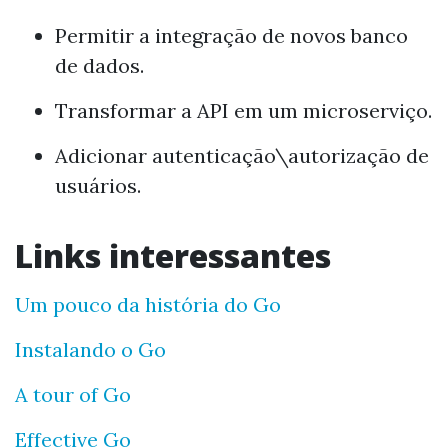
Permitir a integração de novos banco
de dados.
Transformar a API em um microserviço.
Adicionar autenticação\autorização de
usuários.
Links interessantes
Um pouco da história do Go
Instalando o Go
A tour of Go
Effective Go