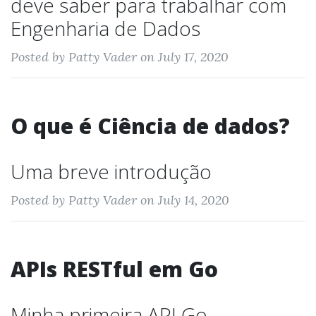
deve saber para trabalhar com
Engenharia de Dados
Posted by Patty Vader on July 17, 2020
O que é Ciência de dados?
Uma breve introdução
Posted by Patty Vader on July 14, 2020
APIs RESTful em Go
Minha primeira API Go