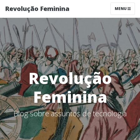
Revolução Feminina
MENU
Revolução
Feminina
Blog sobre assuntos de tecnologia