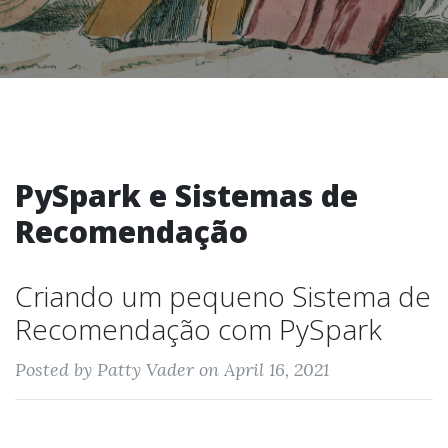
PySpark e Sistemas de
Recomendação
Criando um pequeno Sistema de
Recomendação com PySpark
Posted by Patty Vader on April 16, 2021