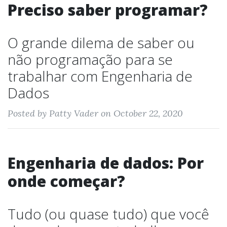
Preciso saber programar?
O grande dilema de saber ou
não programação para se
trabalhar com Engenharia de
Dados
Posted by Patty Vader on October 22, 2020
Engenharia de dados: Por
onde começar?
Tudo (ou quase tudo) que você